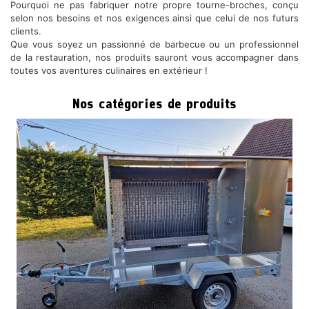
Pourquoi ne pas fabriquer notre propre tourne-broches, conçu
selon nos besoins et nos exigences ainsi que celui de nos futurs
clients.
Que vous soyez un passionné de barbecue ou un professionnel
de la restauration, nos produits sauront vous accompagner dans
toutes vos aventures culinaires en extérieur !
Nos catégories de produits