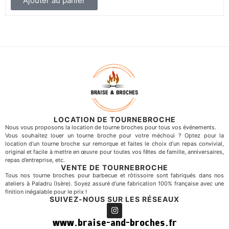
Ajouter au panier
LOCATION DE TOURNEBROCHE
Nous vous proposons la location de tourne broches pour tous vos événements.
Vous souhaitez louer un tourne broche pour votre méchoui ? Optez pour la
location d’un tourne broche sur remorque et faites le choix d’un repas convivial,
original et facile à mettre en œuvre pour toutes vos fêtes de famille, anniversaires,
repas d’entreprise, etc.
VENTE DE TOURNEBROCHE
Tous nos tourne broches pour barbecue et rôtissoire sont fabriqués dans nos
ateliers à Paladru (Isère). Soyez assuré d’une fabrication 100% française avec une
finition inégalable pour le prix !
SUIVEZ-NOUS SUR LES RÉSEAUX
www.braise-and-broches.fr