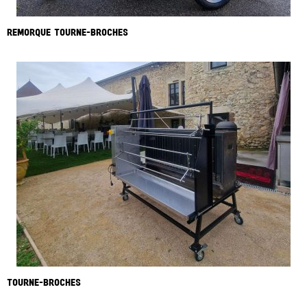
REMORQUE TOURNE-BROCHES
TOURNE-BROCHES