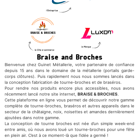
Braise and Broches
Bienvenue chez Guinet Métallerie, votre partenaire de confiance
depuis 15 ans dans le domaine de la métallerie (portails garde-
corps clôtures). Puis rapidement nous nous sommes lancés dans
la conception fabrication de tourne-broches et de braséros.
Pour rendre nos produits encore plus accessibles, nous avons
récemment lancé notre site internet,
BRAISE & BROCHES
.
Cette plateforme en ligne vous permet de découvrir notre gamme
complète de tourne-broches, braséros et autres appareils dans le
secteur de la châtaigne, noix, noisettes et amandes dernièrement
ajoutées dans notre gamme.
La conception de tourne broches est née d’un simple week-end
entre amis, où nous avons loué un tourne-broches pour une fête
en plein air. C’est à ce moment-là que l’idée a germé !