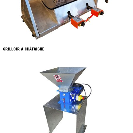
GRILLOIR À CHÂTAIGNE