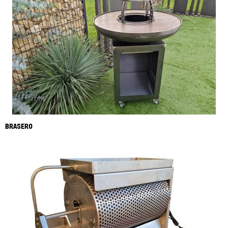
BRASERO