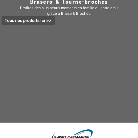
Brasero & tourne-broches
Profitez des plus beaux moments en famille ou entre amis
grâce à Braise & Broches.
Tous nos produits ici >>