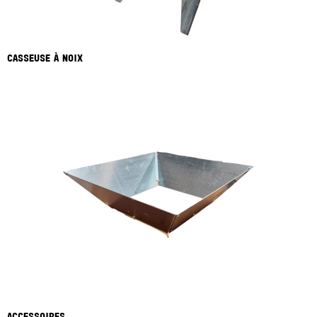
CASSEUSE À NOIX