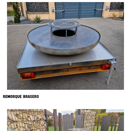
REMORQUE BRASERO