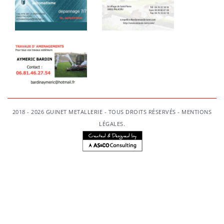
2018 - 2026 GUINET METALLERIE - TOUS DROITS RÉSERVÉS -
MENTIONS
LÉGALES
.