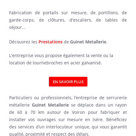
Fabrication de portails sur mesure, de portillons, de
garde-corps, de clôtures, d'escaliers, de tables de
séjour...
Découvrez les
Prestations
de
Guinet Metallerie
.
L'entreprise vous propose également la vente ou la
location de tournebroches en acier galvanisé.
EN SAVOIR PLUS
Particuliers ou professionnels, l’entreprise de serrurerie
métallerie
Guinet Metallerie
se déplace dans un rayon
de 60 à 70 km autour de Voiron pour fabriquer et
installer vos ouvrages sur mesure en Isère. Bénéficiez
des services d’un interlocuteur unique, qui vous garantit
qualité, proximité et respect des délais.