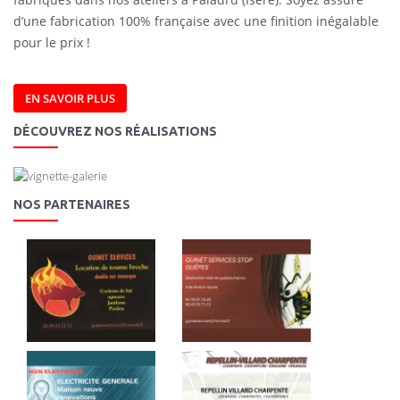
d’une fabrication 100% française avec une finition inégalable
pour le prix !
EN SAVOIR PLUS
DÉCOUVREZ NOS RÉALISATIONS
NOS PARTENAIRES