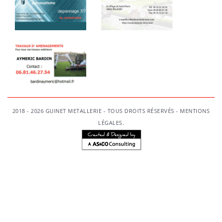
2018 - 2026 GUINET METALLERIE - TOUS DROITS RÉSERVÉS -
MENTIONS
LÉGALES
.