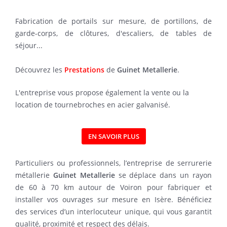
Fabrication de portails sur mesure, de portillons, de
garde-corps, de clôtures, d'escaliers, de tables de
séjour...
Découvrez les
Prestations
de
Guinet Metallerie
.
L'entreprise vous propose également la vente ou la
location de tournebroches en acier galvanisé.
EN SAVOIR PLUS
Particuliers ou professionnels, l’entreprise de serrurerie
métallerie
Guinet Metallerie
se déplace dans un rayon
de 60 à 70 km autour de Voiron pour fabriquer et
installer vos ouvrages sur mesure en Isère. Bénéficiez
des services d’un interlocuteur unique, qui vous garantit
qualité, proximité et respect des délais.