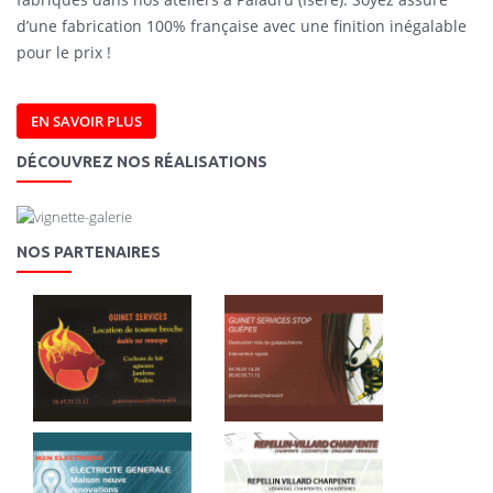
d’une fabrication 100% française avec une finition inégalable
pour le prix !
EN SAVOIR PLUS
DÉCOUVREZ NOS RÉALISATIONS
NOS PARTENAIRES