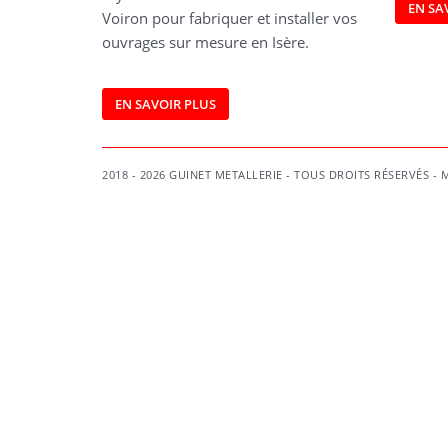
EN SA
Voiron pour fabriquer et installer vos
ouvrages sur mesure en Isère.
EN SAVOIR PLUS
2018 - 2026 GUINET METALLERIE - TOUS DROITS RÉSERVÉS -
M