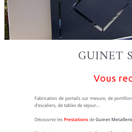
GUINET 
Vous rec
Fabrication de portails sur mesure, de portillon
d'escaliers, de tables de séjour...
Découvrez les
Prestations
de
Guinet Metalleri