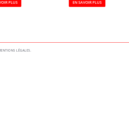
VOIR PLUS
EN SAVOIR PLUS
ENTIONS LÉGALES
.