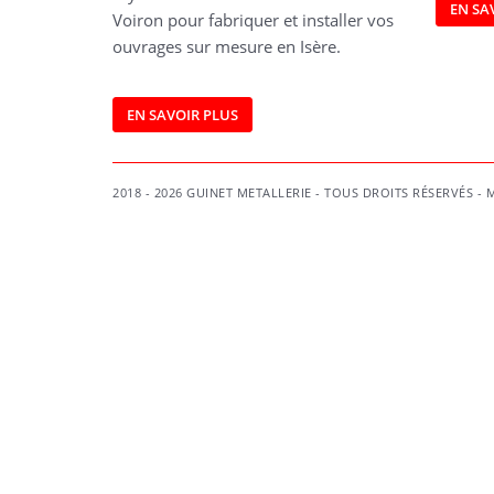
EN SA
Voiron pour fabriquer et installer vos
ouvrages sur mesure en Isère.
EN SAVOIR PLUS
2018 - 2026 GUINET METALLERIE - TOUS DROITS RÉSERVÉS -
M