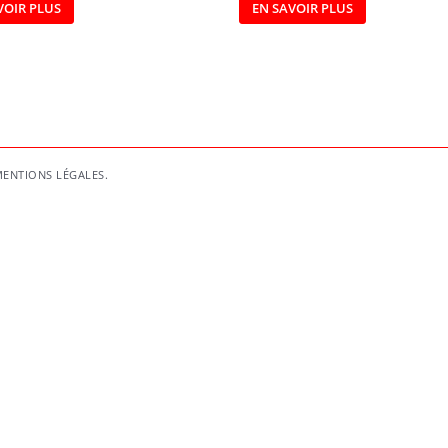
VOIR PLUS
EN SAVOIR PLUS
ENTIONS LÉGALES
.