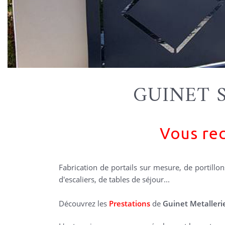
GUINET 
Vous rec
Fabrication de portails sur mesure, de portillon
d'escaliers, de tables de séjour...
Découvrez les
Prestations
de
Guinet Metalleri