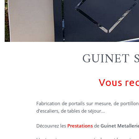
GUINET 
Vous rec
Fabrication de portails sur mesure, de portillon
d'escaliers, de tables de séjour...
Découvrez les
Prestations
de
Guinet Metalleri