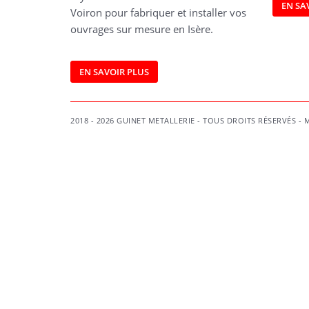
EN SA
Voiron pour fabriquer et installer vos
ouvrages sur mesure en Isère.
EN SAVOIR PLUS
2018 - 2026 GUINET METALLERIE - TOUS DROITS RÉSERVÉS -
M