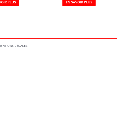
VOIR PLUS
EN SAVOIR PLUS
ENTIONS LÉGALES
.