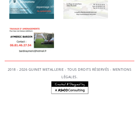
2018 - 2026 GUINET METALLERIE - TOUS DROITS RÉSERVÉS -
MENTIONS
LÉGALES
.