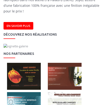
d’une fabrication 100% française avec une finition inégalable
pour le prix !
EN SAVOIR PLUS
DÉCOUVREZ NOS RÉALISATIONS
NOS PARTENAIRES