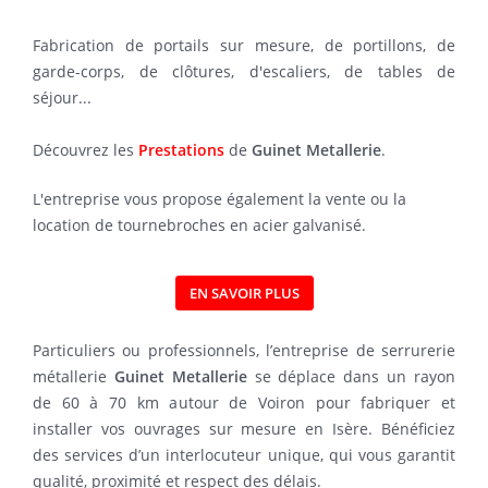
Fabrication de portails sur mesure, de portillons, de
garde-corps, de clôtures, d'escaliers, de tables de
séjour...
Découvrez les
Prestations
de
Guinet Metallerie
.
L'entreprise vous propose également la vente ou la
location de tournebroches en acier galvanisé.
EN SAVOIR PLUS
Particuliers ou professionnels, l’entreprise de serrurerie
métallerie
Guinet Metallerie
se déplace dans un rayon
de 60 à 70 km autour de Voiron pour fabriquer et
installer vos ouvrages sur mesure en Isère. Bénéficiez
des services d’un interlocuteur unique, qui vous garantit
qualité, proximité et respect des délais.