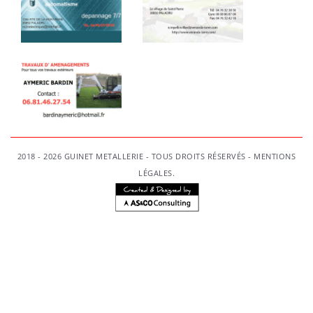
2018 - 2026 GUINET METALLERIE - TOUS DROITS RÉSERVÉS -
MENTIONS
LÉGALES
.