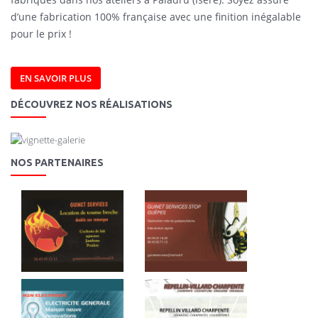
d’une fabrication 100% française avec une finition inégalable
pour le prix !
EN SAVOIR PLUS
DÉCOUVREZ NOS RÉALISATIONS
NOS PARTENAIRES