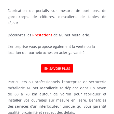
Fabrication de portails sur mesure, de portillons, de
garde-corps, de clôtures, d'escaliers, de tables de
séjour...
Découvrez les
Prestations
de
Guinet Metallerie
.
L'entreprise vous propose également la vente ou la
location de tournebroches en acier galvanisé.
EN SAVOIR PLUS
Particuliers ou professionnels, l’entreprise de serrurerie
métallerie
Guinet Metallerie
se déplace dans un rayon
de 60 à 70 km autour de Voiron pour fabriquer et
installer vos ouvrages sur mesure en Isère. Bénéficiez
des services d’un interlocuteur unique, qui vous garantit
qualité, proximité et respect des délais.